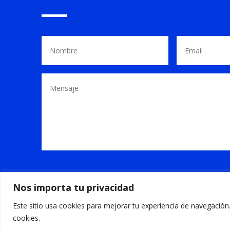
Nos importa tu privacidad
Este sitio usa cookies para mejorar tu experiencia de navegación.
cookies.