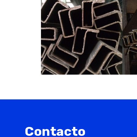
Contacto