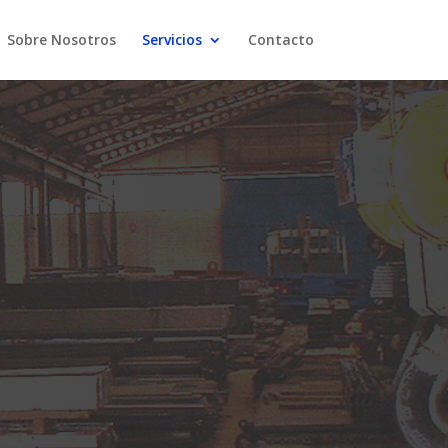
Sobre Nosotros
Servicios
Contacto