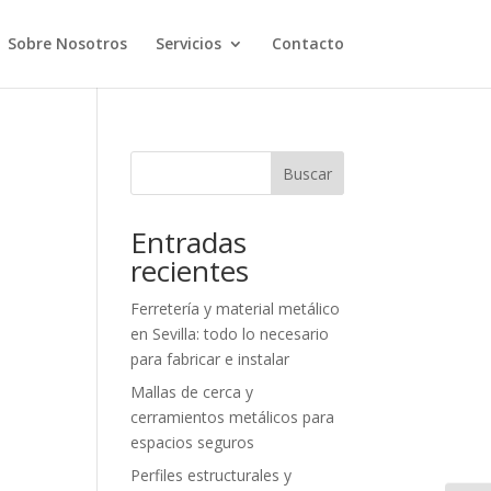
Sobre Nosotros
Servicios
Contacto
Buscar
Entradas
recientes
Ferretería y material metálico
en Sevilla: todo lo necesario
para fabricar e instalar
Mallas de cerca y
cerramientos metálicos para
espacios seguros
Perfiles estructurales y