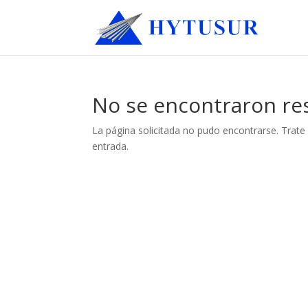
No se encontraron re
La página solicitada no pudo encontrarse. Trate 
entrada.