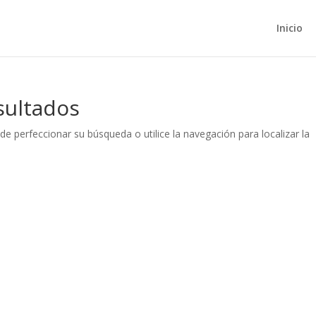
Inicio
sultados
de perfeccionar su búsqueda o utilice la navegación para localizar la